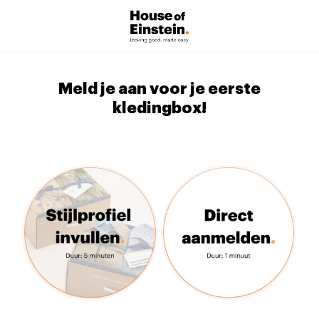
Meld je aan voor je eerste
kledingbox!